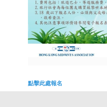
點擊此處報名