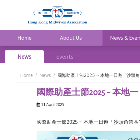
Home
About Us
News & Even
News
Events
Home
News
國際助產士節2025 ~ 本地一日遊「沙頭角
國際助產士節2025 ~ 本
11 April 2025
國際助產士節2025 ~ 本地一日遊「沙頭角禁區1