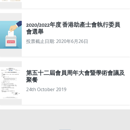
2020/2022年度 香港助產士會執行委員
會選舉
投票截止日期: 2020年6月26日
第五十二屆會員周年大會暨學術會議及
聚餐
24th October 2019