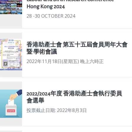
Hong Kong 2024
28 -30 OCTOBER 2024
香港助產士會 第五十五屆會員周年大會
暨 學術會議
2022年11月18日(星期五) 晚上六時正
2022/2024年度 香港助產士會執行委員
會選舉
投票截止日期: 2022年8月3日