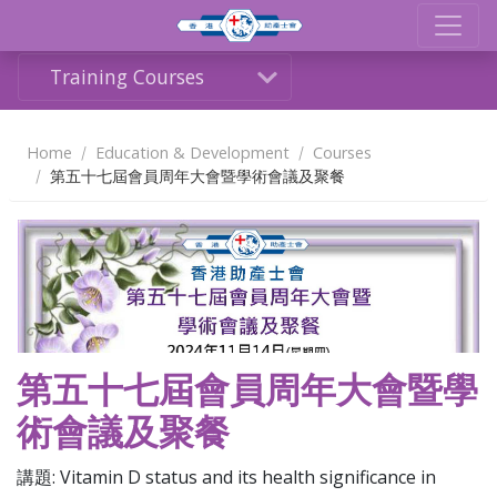
Training Courses
Home
Education & Development
Courses
第五十七屆會員周年大會暨學術會議及聚餐
Share
第五十七屆會員周年大會暨學
術會議及聚餐
講題: Vitamin D status and its health significance in